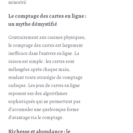
minorité.
Le comptage des cartes en ligne :
un mythe démystifié
Contrairement aux casinos physiques,
le comptage des cartes est largement
inefficace dans l’univers en ligne. La
raison est simple : les cartes sont
mélangées après chaque main,
rendant toute stratégie de comptage
caduque. Les jeux de cartes en ligne
reposent sur des algorithmes
sophistiqués qui ne permettent pas
d’accumuler une quelconque forme
d’avantage via le comptage.
Richesse et abondance : le