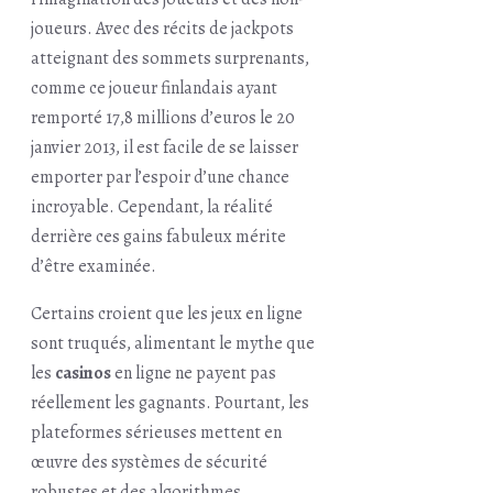
joueurs. Avec des récits de jackpots
atteignant des sommets surprenants,
comme ce joueur finlandais ayant
remporté 17,8 millions d’euros le 20
janvier 2013, il est facile de se laisser
emporter par l’espoir d’une chance
incroyable. Cependant, la réalité
derrière ces gains fabuleux mérite
d’être examinée.
Certains croient que les jeux en ligne
sont truqués, alimentant le mythe que
les
casinos
en ligne ne payent pas
réellement les gagnants. Pourtant, les
plateformes sérieuses mettent en
œuvre des systèmes de sécurité
robustes et des algorithmes