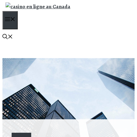
Aller
au
Menu
contenu