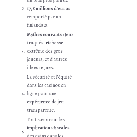
du plus gros gain de
2.
17,8 millions d’euros
remporté par un
finlandais.
Mythes courants
: Jeux
truqués,
richesse
3.
extrême des gros
joueurs, et d’autres
idées reçues.
La sécurité et l’équité
dans les casinos en
4.
ligne pour une
expérience de jeu
transparente.
Tout savoir sur les
implications fiscales
5.
des gains dans les