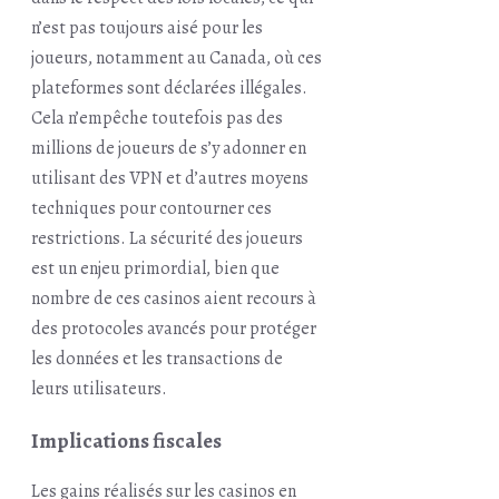
n’est pas toujours aisé pour les
joueurs, notamment au Canada, où ces
plateformes sont déclarées illégales.
Cela n’empêche toutefois pas des
millions de joueurs de s’y adonner en
utilisant des VPN et d’autres moyens
techniques pour contourner ces
restrictions. La sécurité des joueurs
est un enjeu primordial, bien que
nombre de ces casinos aient recours à
des protocoles avancés pour protéger
les données et les transactions de
leurs utilisateurs.
Implications fiscales
Les gains réalisés sur les casinos en