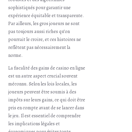
sophistiqués pour garantir une
expérience équitable et transparente.
Par ailleurs, les gros joueurs ne sont
pas toujours aussi riches qu’on
pourrait le croire, et ces histoires ne
reflètent pas nécessairement la
norme.
La fiscalité des gains de casino en ligne
est un autre aspect crucial souvent
méconnu. Selon les lois locales, les
joueurs peuvent être soumis à des
impôts sur leurs gains, ce qui doit être
pris en compte avant de se lancer dans
le jeu. Il est essentiel de comprendre
les implications légales et
économiques pour éviter toute