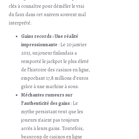
clés à connaître pour démêler le vrai
du faux dans cet univers souvent mal
interprété.
Gains records : Une réalité
impressionnante
: Le 20 janvier
2013, un joueur finlandais a
remporté le jackpot le plus élevé
de l’histoire des casinos en ligne,
empochant 17,8 millions d’euros
grâce à une machine à sous.
Méchantes rumeurs sur
l’authenticité des gains
: Le
mythe persistant veut que les
joueurs n’aient pas toujours
accès à leurs gains. Toutefois,
beaucoup de casinos en ligne