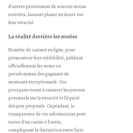
d’autres proviennent de sources moins
scrutées, laissant planer un doute sur
leur véracité.
La réalité derrière les stories
Nombre de casinos en ligne, pour
promouvoir leur crédibilité, publient
officiellement les noms ou
pseudonymes des gagnants de
montants exceptionnels. Ces
pratiques visent à rassurer les joueurs
potentiels sur la véracité et l’équité
des jeux proposés. Cependant, la
transparence de ces informations peut
varier d’un casino à l’autre,
compliquant la distinction entre faits