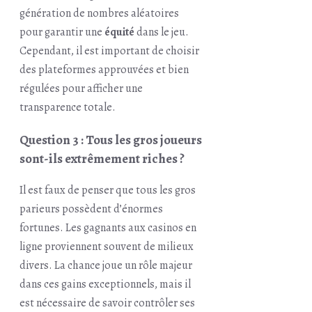
génération de nombres aléatoires
pour garantir une
équité
dans le jeu.
Cependant, il est important de choisir
des plateformes approuvées et bien
régulées pour afficher une
transparence totale.
Question 3 : Tous les gros joueurs
sont-ils extrêmement riches ?
Il est faux de penser que tous les gros
parieurs possèdent d’énormes
fortunes. Les gagnants aux casinos en
ligne proviennent souvent de milieux
divers. La chance joue un rôle majeur
dans ces gains exceptionnels, mais il
est nécessaire de savoir contrôler ses