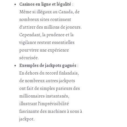
Casinos en ligne et légalité
:
Même si illégaux au Canada, de
nombreux sites continuent
d’attirer des millions de joueurs.
Cependant, la prudence et la
vigilance restent essentielles
pour vivre une expérience
sécurisée.
Exemples de jackpots gagnés
:
En dehors du record finlandais,
de nombreux autres jackpots
ont fait de simples parieurs des
millionnaires instantanés,
illustrant l’imprévisibilité
fascinante des machines à sous à
jackpot.