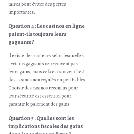
mises pour éviter des pertes
importantes.
Question 4 : Les casinos en ligne
paient-ils toujours leurs
gagnants ?
Il existe des rumeurs selon lesquelles
certains gagnants ne reçoivent pas
leurs gains, mais cela est souvent lié à
des casinos non régulés ou peu fiables.
Choisir des casinos reconnus pour
leur sécurité est essentiel pour
garantir le paiement des gains.
Question 5 : Quelles sont les
implications fiscales des gains