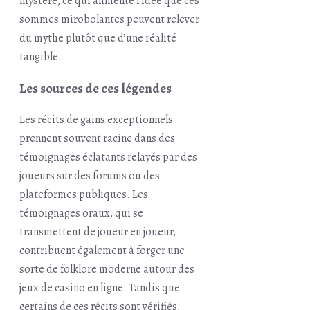
mystère, ce qui alimente l’idée que ces
sommes mirobolantes peuvent relever
du mythe plutôt que d’une réalité
tangible.
Les sources de ces légendes
Les récits de gains exceptionnels
prennent souvent racine dans des
témoignages éclatants relayés par des
joueurs sur des forums ou des
plateformes publiques. Les
témoignages oraux, qui se
transmettent de joueur en joueur,
contribuent également à forger une
sorte de folklore moderne autour des
jeux de casino en ligne. Tandis que
certains de ces récits sont vérifiés,