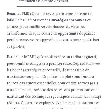
simulateur e-Simple Gagnant
.
Résultat PMU :
Optimisez vos paris avec nos conseils
infaillibles. Découvrez des
stratégies éprouvées
et
astuces pour améliorer vos chances de victoire.
Transformez chaque course en
opportunité
de gain et
perfectionnez votre approche des cotes pour maximiser
vos profits.
Parier sur le PMU, qu’on soit novice ou turfiste aguerri,
peut sembler complexe à première vue. Cependant, avec
les bonnes stratégies et conseils, il est possible de
maximiser vos gains. Ce guide complet vous fournira
toutes les astuces essentielles pour optimiser vos paris,
notamment en profitant des cotes, des promotions et en
maîtrisant des techniques spécifiques comme les champs
réduits. Cet article explorera également l’utilisation des