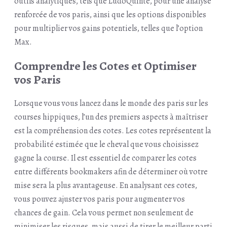
outils analytiques, tels que LudoQuinté, pour une analyse
renforcée de vos paris, ainsi que les options disponibles
pour multiplier vos gains potentiels, telles que l’option
Max.
Comprendre les Cotes et Optimiser
vos Paris
Lorsque vous vous lancez dans le monde des paris sur les
courses hippiques, l’un des premiers aspects à maîtriser
est la compréhension des cotes. Les cotes représentent la
probabilité estimée que le cheval que vous choisissez
gagne la course. Il est essentiel de comparer les cotes
entre différents bookmakers afin de déterminer où votre
mise sera la plus avantageuse. En analysant ces cotes,
vous pouvez ajuster vos paris pour augmenter vos
chances de gain. Cela vous permet non seulement de
minimiser les risques, mais aussi de tirer le meilleur parti