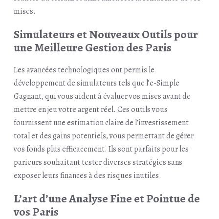
mises.
Simulateurs et Nouveaux Outils pour
une Meilleure Gestion des Paris
Les avancées technologiques ont permis le
développement de simulateurs tels que l’e-Simple
Gagnant, qui vous aident à évaluer vos mises avant de
mettre en jeu votre argent réel. Ces outils vous
fournissent une estimation claire de l’investissement
total et des gains potentiels, vous permettant de gérer
vos fonds plus efficacement. Ils sont parfaits pour les
parieurs souhaitant tester diverses stratégies sans
exposer leurs finances à des risques inutiles.
L’art d’une Analyse Fine et Pointue de
vos Paris