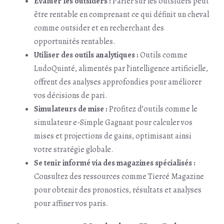
Évaluer les outsiders :
Parier sur les outsiders peut
être rentable en comprenant ce qui définit un cheval
comme outsider et en recherchant des
opportunités rentables.
Utiliser des outils analytiques :
Outils comme
LudoQuinté, alimentés par l’intelligence artificielle,
offrent des analyses approfondies pour améliorer
vos décisions de pari.
Simulateurs de mise :
Profitez d’outils comme le
simulateur e-Simple Gagnant pour calculer vos
mises et projections de gains, optimisant ainsi
votre stratégie globale.
Se tenir informé via des magazines spécialisés :
Consultez des ressources comme Tiercé Magazine
pour obtenir des pronostics, résultats et analyses
pour affiner vos paris.