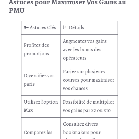
Astuces pour Maximiser Vos Gains au
PMU
🔑 Astuces Clés
📈 Détails
Augmentez vos gains
Profitez des
avec les bonus des
promotions
opérateurs
Pariez sur plusieurs
Diversifiez vos
courses pour maximiser
paris
vos chances
Utilisez l’option
Possibilité de multiplier
Max
vos gains par x2 ou x10
Consultez divers
Comparez les
bookmakers pour