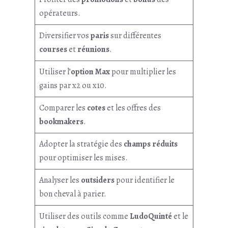
opérateurs.
Diversifier vos
paris
sur différentes
courses
et
réunions
.
Utiliser l’
option Max
pour multiplier les
gains par x2 ou x10.
Comparer les
cotes
et les offres des
bookmakers
.
Adopter la stratégie des
champs réduits
pour optimiser les mises.
Analyser les
outsiders
pour identifier le
bon cheval à parier.
Utiliser des outils comme
LudoQuinté
et le