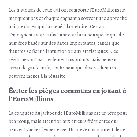
Les histoires de ceux qui ont remporté l’EuroMillions ne
manquent pas et chaque gagnant a souvent une approche
unique du jeu qui l’a mené à la victoire. Certains
témoignent avoir utilisé une combinaison spécifique de
numéros basée sur des dates importantes, tandis que
d’autres se fient à l’intuition ou aux statistiques. Ces
récits ne sont pas seulement inspirants mais peuvent
servir de guide utile, confirmant que divers chemins
peuvent mener à la réussite.
Éviter les pièges communs en jouant à
l’EuroMillions
La conquête du jackpot de l’EuroMillions est un rêve pour
beaucoup, mais attention aux erreurs fréquentes qui
peuvent gâcher l’expérience. Un piège commun est de se