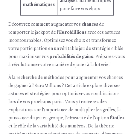
analyses
mathématiques
mathématiques
pour faire vos choix.
Découvrez comment augmenter vos
chances
de
remporter le jackpot de l’
EuroMillions
avec ces astuces
incontournables. Optimisez vos choix et transformez
votre participation en un véritable jeu de stratégie ciblée
pour maximiser vos
probabilités de gains
. Préparez-vous
à révolutionner votre manière de jouer à la loterie !
À la recherche de méthodes pour augmenter vos chances
de gagner à l’EuroMillions ? Cet article explore diverses
astuces et stratégies pour optimiser vos combinaisons
lors de vos prochains paris. Vous y trouverez des
explications sur l’importance de multiplier les grilles, la
puissance du jeu en groupe, l’efficacité de l’option
Étoile+
et le rôle de la variabilité des numéros. De la théorie
mathématique aux témoignages de gagnants, découvrez