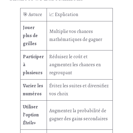
🎯 Astuce
📈 Explication
Jouer
Multiplie vos chances
plus de
mathématiques de gagner
grilles
Participer
Réduisez le coût et
à
augmentez les chances en
plusieurs
regroupant
Varier les
Évitez les suites et diversifiez
numéros
vos choix
Utiliser
Augmentez la probabilité de
l’option
gagner des gains secondaires
Étoile+