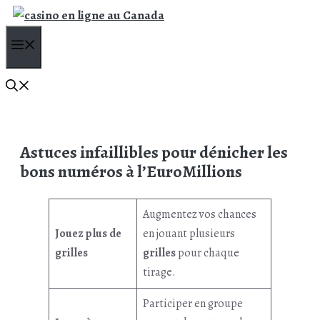
Aller
au
Menu
contenu
Astuces infaillibles pour dénicher les
bons numéros à l’EuroMillions
Augmentez vos chances
Jouez plus de
en jouant plusieurs
grilles
grilles
pour chaque
tirage.
Participer en groupe